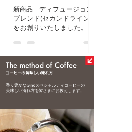
新商品 ディフュージョン
ブレンド(セカンドライン)
をお創りいたしました。
香り豊かなGinoスペシャルティコーヒーの
美味しい淹れ方を皆さまにお教えします。