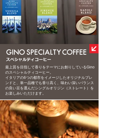
最上質を目指して香りをテーマにお創りしているGino
のスペシャルティコーヒー。
イタリアの6つの都市をイメージしたオリジナルブレ
ンドと、単一品種でも香り高く、味わい深いバランス
の良い豆を選んだシングルオリジン（ストレート）を
お楽しみいただけます。